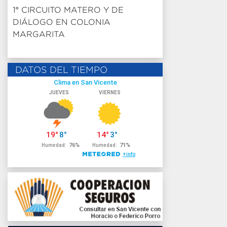
1° CIRCUITO MATERO Y DE
DIÁLOGO EN COLONIA
MARGARITA
DATOS DEL TIEMPO