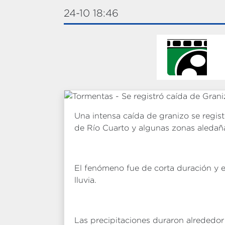
24-10 18:46
Una intensa caída de granizo se regist
de Río Cuarto y algunas zonas aledañ
El fenómeno fue de corta duración y
lluvia.
Las precipitaciones duraron alrededor