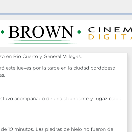
ró este jueves por la tarde en la ciudad cordobesa
as.
 estuvo acompañado de una abundante y fugaz caída
 de 10 minutos. Las piedras de hielo no fueron de