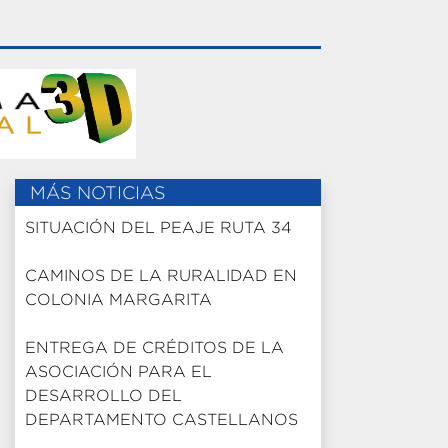
MÁS NOTICIAS
SITUACIÓN DEL PEAJE RUTA 34
CAMINOS DE LA RURALIDAD EN
COLONIA MARGARITA
ENTREGA DE CRÉDITOS DE LA
ASOCIACIÓN PARA EL
DESARROLLO DEL
DEPARTAMENTO CASTELLANOS