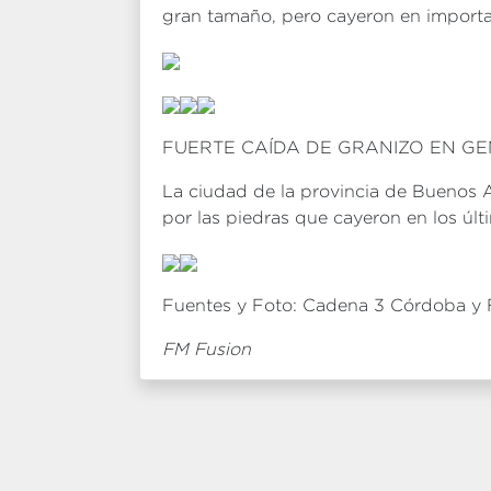
gran tamaño, pero cayeron en importa
FUERTE CAÍDA DE GRANIZO EN GE
La ciudad de la provincia de Buenos 
por las piedras que cayeron en los úl
Fuentes y Foto: Cadena 3 Córdoba y 
FM Fusion