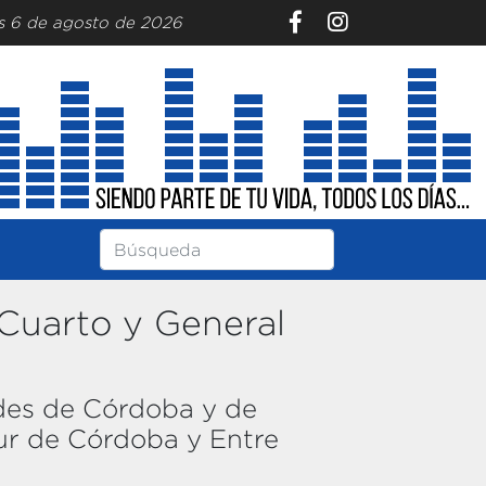
es 6 de agosto de 2026
 Cuarto y General
ades de Córdoba y de
Sur de Córdoba y Entre