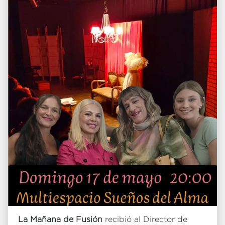
La Mañana de Fusión
recibió al Director de