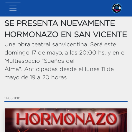
SE PRESENTA NUEVAMENTE
HORMONAZO EN SAN VICENTE
Una obra teatral sanvicentina. Será este
domingo 17 de mayo, a las 20:00 hs. y en el
Multiespacio "Sueños del
Álma". Anticipadas desde el lunes 11 de
mayo de 19 a 20 horas.
11-05 11:10