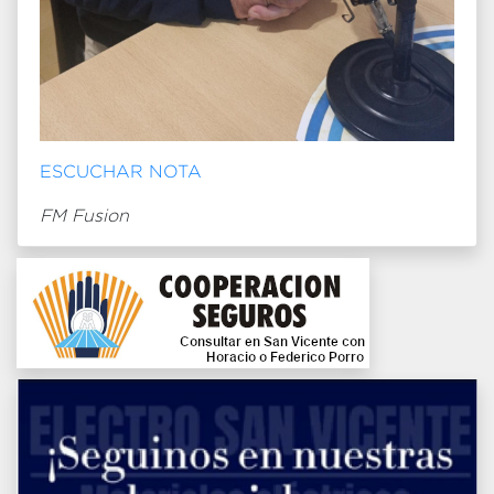
ESCUCHAR NOTA
FM Fusion