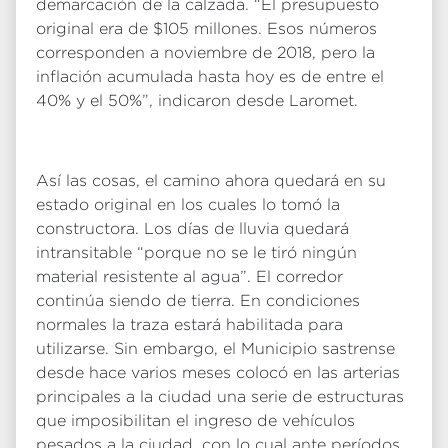
demarcación de la calzada. “El presupuesto
original era de $105 millones. Esos números
corresponden a noviembre de 2018, pero la
inflación acumulada hasta hoy es de entre el
40% y el 50%”, indicaron desde Laromet.
Así las cosas, el camino ahora quedará en su
estado original en los cuales lo tomó la
constructora. Los días de lluvia quedará
intransitable “porque no se le tiró ningún
material resistente al agua”. El corredor
continúa siendo de tierra. En condiciones
normales la traza estará habilitada para
utilizarse. Sin embargo, el Municipio sastrense
desde hace varios meses colocó en las arterias
principales a la ciudad una serie de estructuras
que imposibilitan el ingreso de vehículos
pesados a la ciudad, con lo cual ante períodos