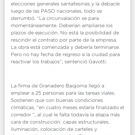
elecciones generales santafesinas y la debacle
luego de las PASO nacionales, todo se
derrumbó. “La circunvalación se para
momentáneamente. Deberían ampliarse los
plazos de ejecución. No está la posibilidad de
rescindir el contrato por parte de la empresa.
La obra está comenzada y debería terminarse.
Pero no hay fecha de regreso a la ciudad para
reactivar los trabajos”, sentenció Gavotti.
La firma de Granadero Baigorria llegó a
emplear a 25 personas para las tareas viales.
Sostienen que con buenas condiciones
climáticas, “en cuatro meses estaría finalizado el
corredor “, al cual le falta todavía la etapa más
cara de construcción: capas estructurales,
iluminación, colocación de carteles y