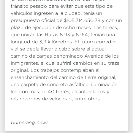
tránsito pesado para evitar que este tipo de
vehículos ingresen a la ciudad, tenía un
presupuesto oficial de $105.714.650,78 y con un
plazo de ejecución de ocho meses. Las tareas,
que unirán las Rutas N°13 y N°64, tenían una
longitud de 3,9 kilómetros. El futuro corredor
vial se debía llevar a cabo sobre el actual
camino de cargas denominado Avenida de los
Inmigrantes, el cual sufrirá cambios en su traza
original. Los trabajos contemplaban el
ensanchamiento del camino de tierra original,
una carpeta de concreto asfáltico, iluminación
led con más de 40 torres, alcantarillados y
retardadores de velocidad, entre otros.
bumerang news.