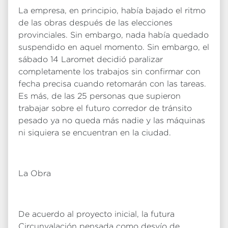
La empresa, en principio, había bajado el ritmo
de las obras después de las elecciones
provinciales. Sin embargo, nada había quedado
suspendido en aquel momento. Sin embargo, el
sábado 14 Laromet decidió paralizar
completamente los trabajos sin confirmar con
fecha precisa cuando retomarán con las tareas.
Es más, de las 25 personas que supieron
trabajar sobre el futuro corredor de tránsito
pesado ya no queda más nadie y las máquinas
ni siquiera se encuentran en la ciudad.
La Obra
De acuerdo al proyecto inicial, la futura
Circunvalación pensada como desvío de