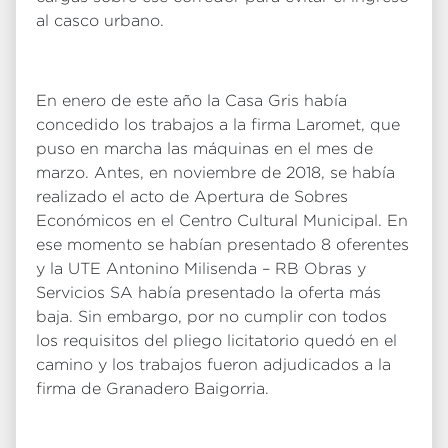
al casco urbano.
En enero de este año la Casa Gris había
concedido los trabajos a la firma Laromet, que
puso en marcha las máquinas en el mes de
marzo. Antes, en noviembre de 2018, se había
realizado el acto de Apertura de Sobres
Económicos en el Centro Cultural Municipal. En
ese momento se habían presentado 8 oferentes
y la UTE Antonino Milisenda – RB Obras y
Servicios SA había presentado la oferta más
baja. Sin embargo, por no cumplir con todos
los requisitos del pliego licitatorio quedó en el
camino y los trabajos fueron adjudicados a la
firma de Granadero Baigorria.