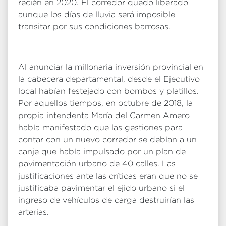
recién en 2020. El corredor quedó liberado
aunque los días de lluvia será imposible
transitar por sus condiciones barrosas.
Al anunciar la millonaria inversión provincial en
la cabecera departamental, desde el Ejecutivo
local habían festejado con bombos y platillos.
Por aquellos tiempos, en octubre de 2018, la
propia intendenta María del Carmen Amero
había manifestado que las gestiones para
contar con un nuevo corredor se debían a un
canje que había impulsado por un plan de
pavimentación urbano de 40 calles. Las
justificaciones ante las críticas eran que no se
justificaba pavimentar el ejido urbano si el
ingreso de vehículos de carga destruirían las
arterias.