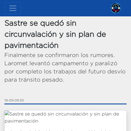
Sastre se quedó sin
circunvalación y sin plan de
pavimentación
Finalmente se confirmaron los rumores.
Laromet levantó campamento y paralizó
por completo los trabajos del futuro desvío
para tránsito pesado.
19-09 09:30