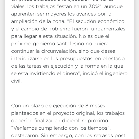
viales, los trabajos “están en un 30%”, aunque
aparenten ser mayores los avances por la
ampliación de la zona. “El sacudón económico
y el cambio de gobierno fueron fundamentales
para llegar a esta situación. No es que el
próximo gobierno santafesino no quiera
continuar la circunvalación, sino que desea
interiorizarse en los presupuestos, en el estado
de las tareas en ejecución y la forma en la que
se está invirtiendo el dinero”, indicó el ingeniero
civil.
Con un plazo de ejecución de 8 meses
planteados en el proyecto original, los trabajos
deberían finalizar en diciembre próximo.
“Veníamos cumpliendo con los tiempos”,
destacaron. Sin embargo, con los retrasos post