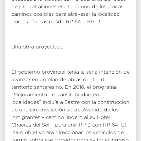
de precipitaciones ese sería uno de los pocos
caminos posibles para atravesar la localidad
por las afueras desde RP 64 a RP 13.
Una obra proyectada
El gobierno provincial tenía la seria intención de
avanzar en un plan de obras dentro del
territorio santafesino. En 2016, el programa
“Mejoramiento de transitabilidad en
localidades” incluía a Sastre con la construcción
de una circunvalación sobre Avenida de los
Inmigrantes – camino lindero al ex Hotel
Chacras del Sol – para unir RP13 con RP 64. El
claro objetivo era direccionar los vehículos de
cargas sobre ese corredor para evitar el ingreso