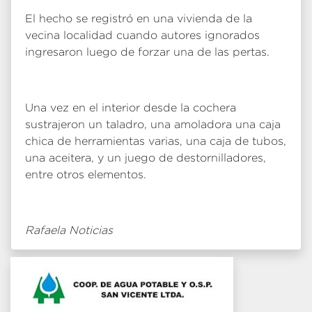
El hecho se registró en una vivienda de la
vecina localidad cuando autores ignorados
ingresaron luego de forzar una de las pertas.
Una vez en el interior desde la cochera
sustrajeron un taladro, una amoladora una caja
chica de herramientas varias, una caja de tubos,
una aceitera, y un juego de destornilladores,
entre otros elementos.
Rafaela Noticias