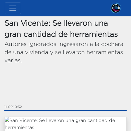
San Vicente: Se llevaron una
gran cantidad de herramientas
Autores ignorados ingresaron a la cochera
de una vivienda y se llevaron herramientas
varias.
11-09 10:32