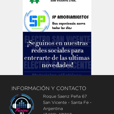
INFORMACIÓN Y CONTACTO
Roque Saenz Peña 67
San Vicente - Santa Fe -
Argentina