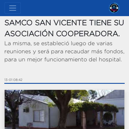
SAMCO SAN VICENTE TIENE SU
ASOCIACIÓN COOPERADORA.
La misma, se estableció luego de varias
reuniones y será para recaudar más fondos,
para un mejor funcionamiento del hospital.
13-01 08:42