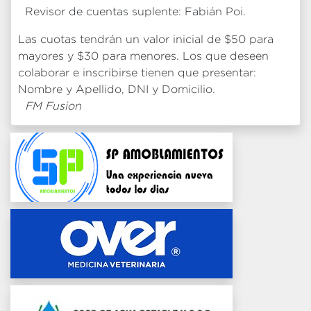
Revisor de cuentas suplente: Fabián Poi.
Las cuotas tendrán un valor inicial de $50 para
mayores y $30 para menores. Los que deseen
colaborar e inscribirse tienen que presentar:
Nombre y Apellido, DNI y Domicilio.
FM Fusion