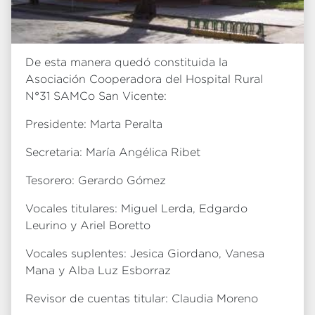
De esta manera quedó constituida la
Asociación Cooperadora del Hospital Rural
N°31 SAMCo San Vicente:
Presidente: Marta Peralta
Secretaria: María Angélica Ribet
Tesorero: Gerardo Gómez
Vocales titulares: Miguel Lerda, Edgardo
Leurino y Ariel Boretto
Vocales suplentes: Jesica Giordano, Vanesa
Mana y Alba Luz Esborraz
Revisor de cuentas titular: Claudia Moreno