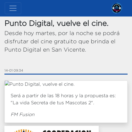
Punto Digital, vuelve el cine.
Desde hoy martes, por la noche se podrá
disfrutar del cine gratuito que brinda el
Punto Digital en San Vicente.
14-01 09:34
Será a partir de las 18 horas y la propuesta es:
"La vida Secreta de tus Mascotas 2".
FM Fusion