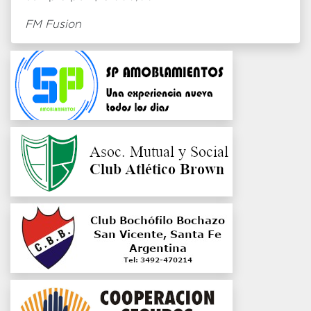
FM Fusion