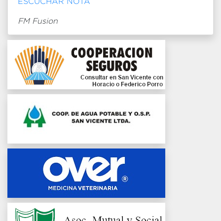
ESCUCHAR NOTA
FM Fusion