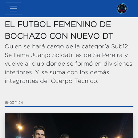
EL FUTBOL FEMENINO DE
BOCHAZO CON NUEVO DT
Quien se hará cargo de la categoría Sub12.
Se llama Juanjo Soldati, es de Sa Pereira y
vuelve al club donde se formó en divisiones
inferiores. Y se suma con los demás
integrantes del Cuerpo Técnico.
18-03 11:24