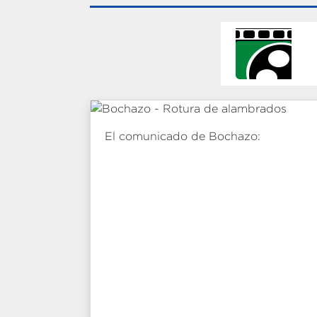
El comunicado de Bochazo: