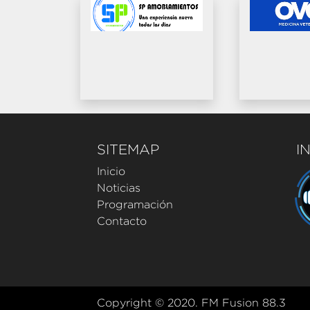
SITEMAP
I
Inicio
Noticias
Programación
Contacto
Copyright © 2020. FM Fusion 88.3