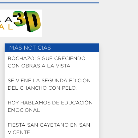
MÁS NOTICIAS
BOCHAZO: SIGUE CRECIENDO
CON OBRAS A LA VISTA
SE VIENE LA SEGUNDA EDICIÓN
DEL CHANCHO CON PELO.
HOY HABLAMOS DE EDUCACIÓN
EMOCIONAL
FIESTA SAN CAYETANO EN SAN
VICENTE