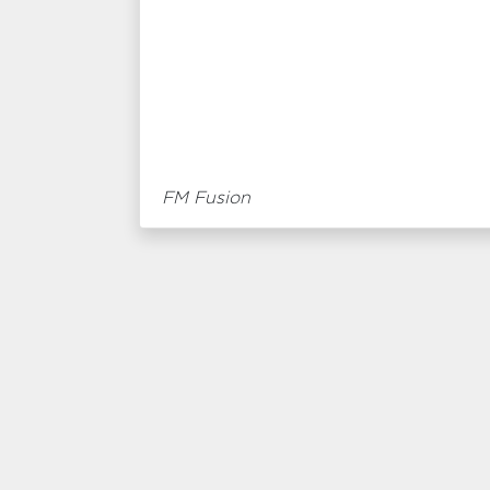
FM Fusion