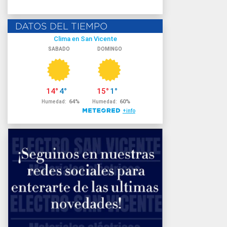
DATOS DEL TIEMPO