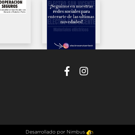
Desarrollado por Nimbus