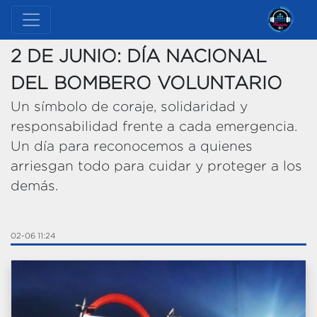
2 DE JUNIO: DÍA NACIONAL
DEL BOMBERO VOLUNTARIO
Un símbolo de coraje, solidaridad y
responsabilidad frente a cada emergencia.
Un día para reconocemos a quienes
arriesgan todo para cuidar y proteger a los
demás.
02-06 11:24