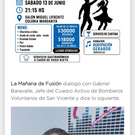
La Mañana de Fusión
dialogó con Gabriel
Baravalle, Jefe del Cuarpo Activo de Bomberos
Voluntarios de San Vicente y dice lo siguiente.