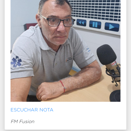
ESCUCHAR NOTA
FM Fusion